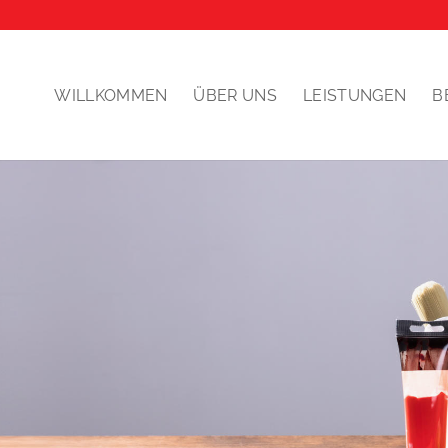
WILLKOMMEN
ÜBER UNS
LEISTUNGEN
B