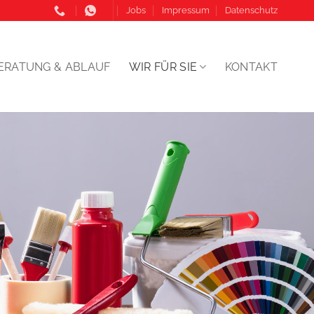
Jobs
Impressum
Datenschutz
ERATUNG & ABLAUF
WIR FÜR SIE
KONTAKT